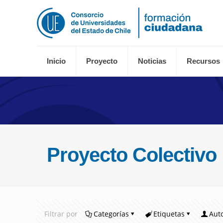
Inicio
Proyecto
Noticias
Recursos
Proyecto Colectivo
Filtrar por
Categorías
Etiquetas
Aut