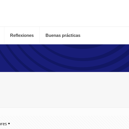
Reflexiones
Buenas prácticas
ores