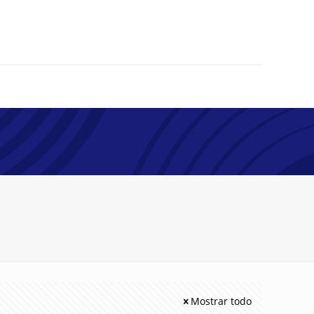
Mostrar todo