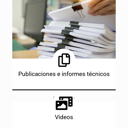
Publicaciones e informes técnicos
Ingresar
Videos