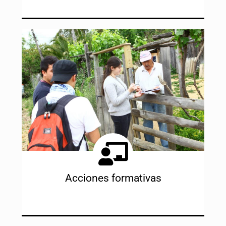
Ingresar
Acciones formativas