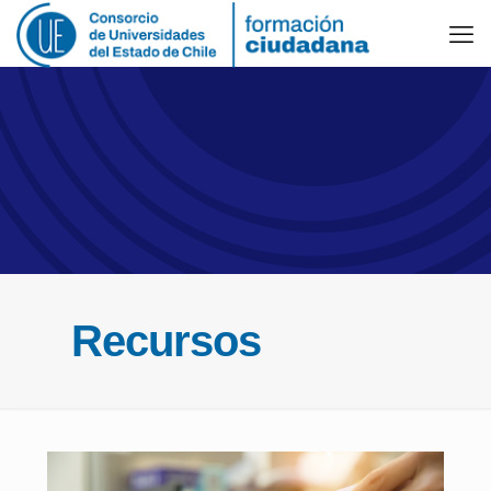
Recursos