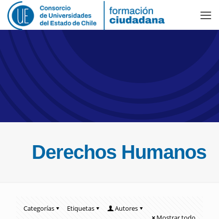
Derechos Humanos
Categorías
Etiquetas
Autores
Mostrar todo