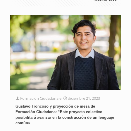
Formaciòn Ciudadana
el
diciembre 21, 2023
Gustavo Troncoso y proyección de mesa de
Formación Ciudadana: “Este proyecto colectivo
posibilitará avanzar en la construcción de un lenguaje
común»