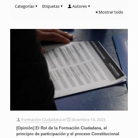
Categorías
Etiquetas
Autores
Mostrar todo
Formaciòn Ciudadana
el
diciembre 19, 2023
[Opinión] El Rol de la Formación Ciudadana, el
principio de participación y el proceso Constitucional