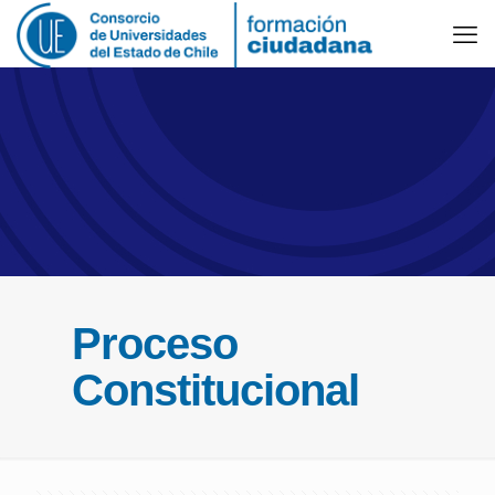
Proceso
Constitucional