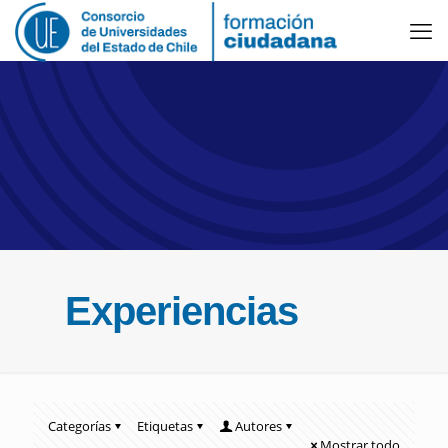
Experiencias
Categorías
Etiquetas
Autores
Mostrar todo