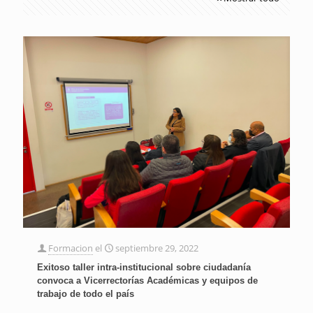
Formacion
el
septiembre 29, 2022
Exitoso taller intra-institucional sobre ciudadanía
convoca a Vicerrectorías Académicas y equipos de
trabajo de todo el país