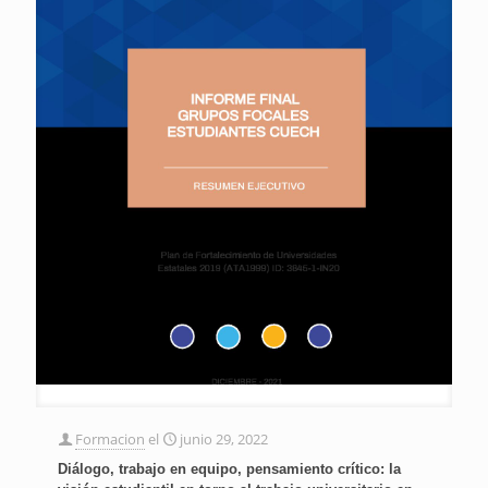
Formacion
el
junio 29, 2022
Diálogo, trabajo en equipo, pensamiento crítico: la