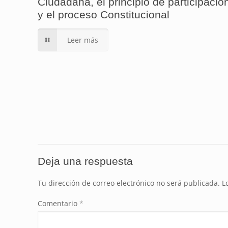
Ciudadana, el principio de participació
y el proceso Constitucional
Leer más
Deja una respuesta
Tu dirección de correo electrónico no será publicada.
L
Comentario
*