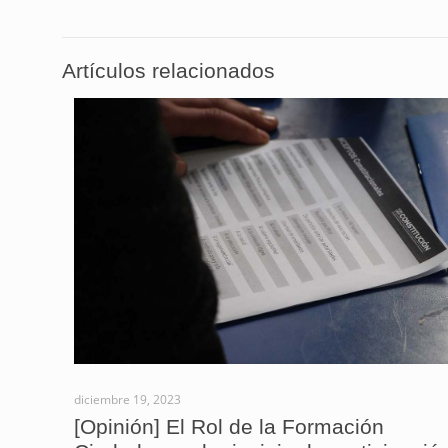
Artículos relacionados
diciembre 19, 2023
[Opinión] El Rol de la Formación