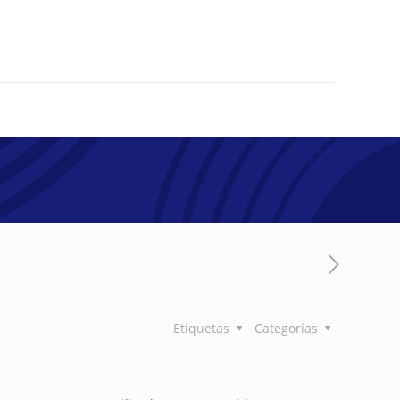
Etiquetas
Categorías