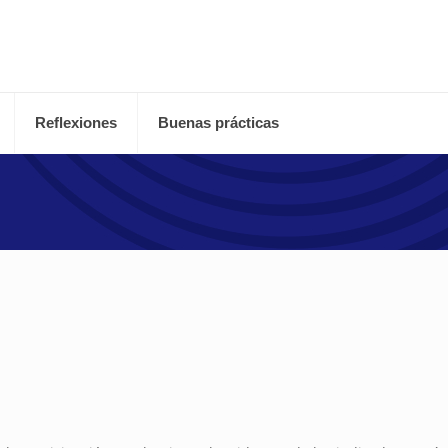
Reflexiones
Buenas prácticas