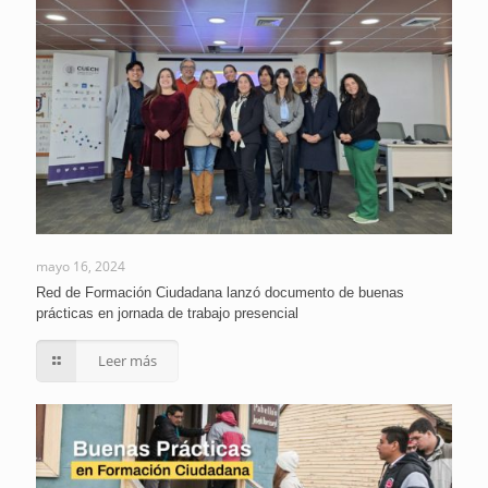
mayo 16, 2024
Red de Formación Ciudadana lanzó documento de buenas
prácticas en jornada de trabajo presencial
Leer más