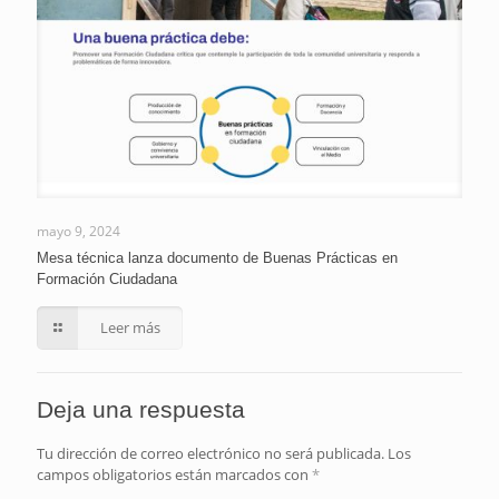
mayo 9, 2024
Mesa técnica lanza documento de Buenas Prácticas en
Formación Ciudadana
Leer más
Deja una respuesta
Tu dirección de correo electrónico no será publicada.
Los
campos obligatorios están marcados con
*