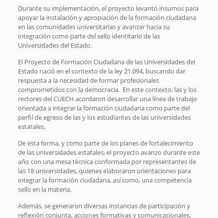
Durante su implementación, el proyecto levantó insumos para
apoyar la instalación y apropiación de la formación ciudadana
en las comunidades universitarias y avanzar hacia su
integración como parte del sello identitario de las
Universidades del Estado.
El Proyecto de Formación Ciudadana de las Universidades del
Estado nació en el contexto de la ley 21.094, buscando dar
respuesta a la necesidad de formar profesionales
comprometidos con la democracia. En este contexto, las y los
rectores del CUECH acordaron desarrollar una línea de trabajo
orientada a integrar la formación ciudadana como parte del
perfil de egreso de las y los estudiantes de las universidades
estatales.
De esta forma, y como parte de los planes de fortalecimiento
de las universidades estatales, el proyecto avanzo durante este
año con una mesa técnica conformada por representantes de
las 18 universidades, quienes elaboraron orientaciones para
integrar la formación ciudadana, así como, una competencia
sello en la materia.
Además, se generaron diversas instancias de participación y
reflexión conjunta, acciones formativas y comunicacionales,