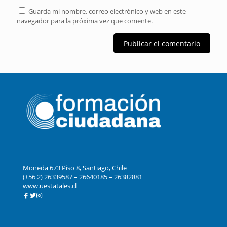
Guarda mi nombre, correo electrónico y web en este
navegador para la próxima vez que comente.
Moneda 673 Piso 8, Santiago, Chile
(+56 2) 26339587 – 26640185 – 26382881
www.uestatales.cl