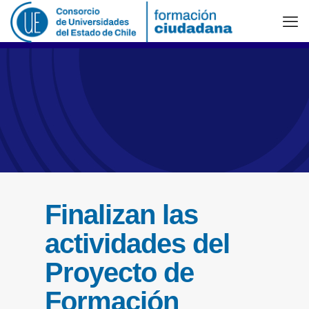
Finalizan las
actividades del
Proyecto de
Formación