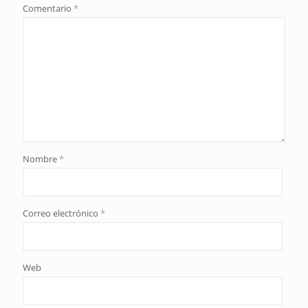
Comentario
*
Nombre
*
Correo electrónico
*
Web