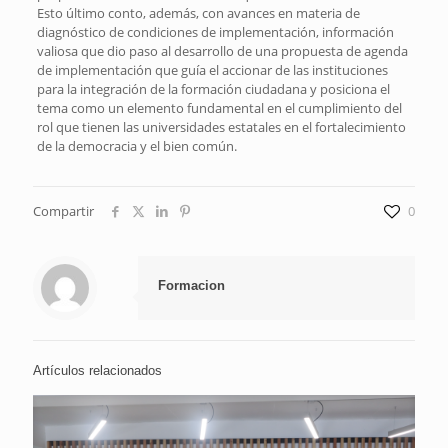
Esto último conto, además, con avances en materia de
diagnóstico de condiciones de implementación, información
valiosa que dio paso al desarrollo de una propuesta de agenda
de implementación que guía el accionar de las instituciones
para la integración de la formación ciudadana y posiciona el
tema como un elemento fundamental en el cumplimiento del
rol que tienen las universidades estatales en el fortalecimiento
de la democracia y el bien común.
Compartir
0
Formacion
Artículos relacionados