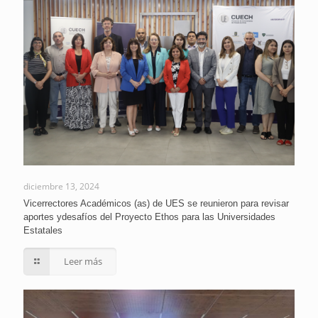
diciembre 13, 2024
Vicerrectores Académicos (as) de UES se reunieron para revisar
aportes ydesafíos del Proyecto Ethos para las Universidades
Estatales
Leer más