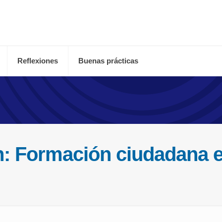
Reflexiones
Buenas prácticas
: Formación ciudadana e