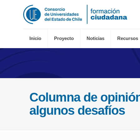
Inicio
Proyecto
Noticias
Recursos
Columna de opinión
algunos desafíos