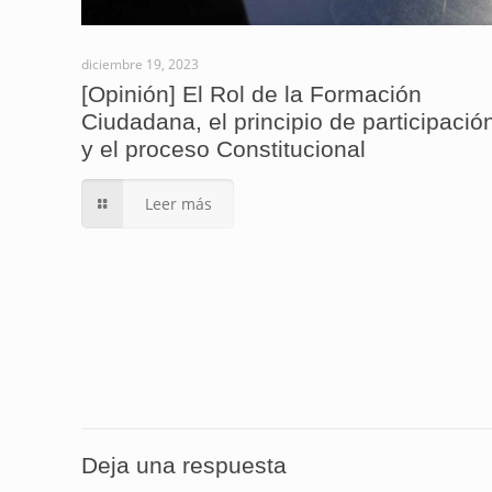
diciembre 19, 2023
[Opinión] El Rol de la Formación
Ciudadana, el principio de participació
y el proceso Constitucional
Leer más
Deja una respuesta