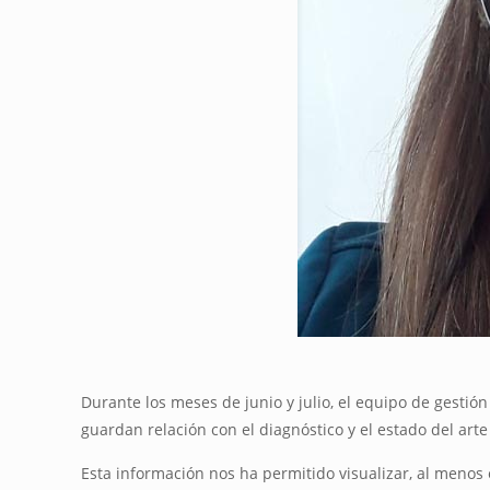
Durante los meses de junio y julio, el equipo de gesti
guardan relación con el diagnóstico y el estado del ar
Esta información nos ha permitido visualizar, al menos 