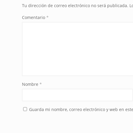
Tu dirección de correo electrónico no será publicada.
L
Comentario
*
Nombre
*
Guarda mi nombre, correo electrónico y web en est