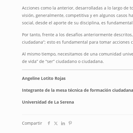
Acciones como la anterior, desarrolladas a lo largo de t
visión, generalmente, competitiva y en algunos casos ha
social, desde el aporte de su disciplina, es fundamental
Por tanto, frente a los desafíos anteriormente descrit
ciudadana”; esto es fundamental para tomar acciones c
Al mismo tiempo, necesitamos de una comunidad universi
de vida” de “ser” ciudadano o ciudadana.
Angeline Lotito Rojas
Integrante de la mesa técnica de formación ciudadana
Universidad de La Serena
Compartir