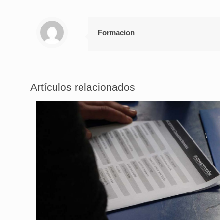
Formacion
Artículos relacionados