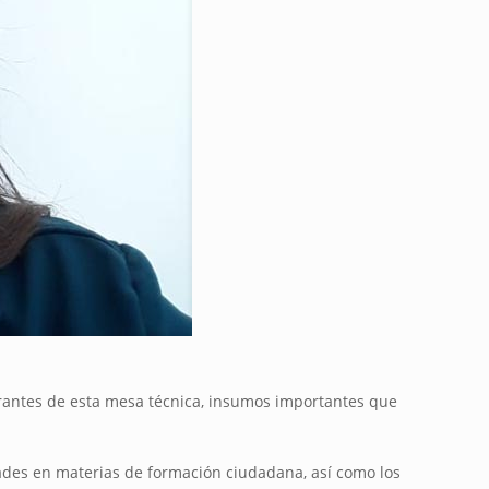
grantes de esta mesa técnica, insumos importantes que
idades en materias de formación ciudadana, así como los