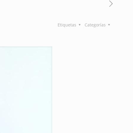
Etiquetas
Categorías