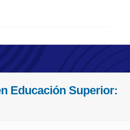
n Educación Superior: