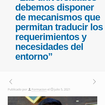
debemos disponer
de mecanismos que
permitan traducir los
requerimientos y
necesidades del
entorno”
Publicado por
Formacion
el
julio 5, 2021