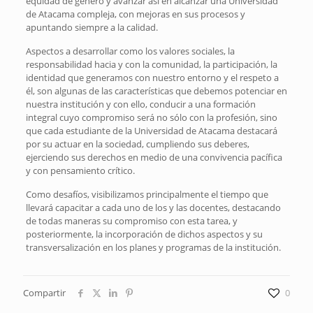
equidad de género y avanzar así en alcanzar una Universidad
de Atacama compleja, con mejoras en sus procesos y
apuntando siempre a la calidad.
Aspectos a desarrollar como los valores sociales, la
responsabilidad hacia y con la comunidad, la participación, la
identidad que generamos con nuestro entorno y el respeto a
él, son algunas de las características que debemos potenciar en
nuestra institución y con ello, conducir a una formación
integral cuyo compromiso será no sólo con la profesión, sino
que cada estudiante de la Universidad de Atacama destacará
por su actuar en la sociedad, cumpliendo sus deberes,
ejerciendo sus derechos en medio de una convivencia pacífica
y con pensamiento crítico.
Como desafíos, visibilizamos principalmente el tiempo que
llevará capacitar a cada uno de los y las docentes, destacando
de todas maneras su compromiso con esta tarea, y
posteriormente, la incorporación de dichos aspectos y su
transversalización en los planes y programas de la institución.
Compartir
0