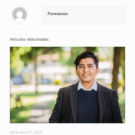
Formacion
Artículos relacionados
diciembre 21, 2023