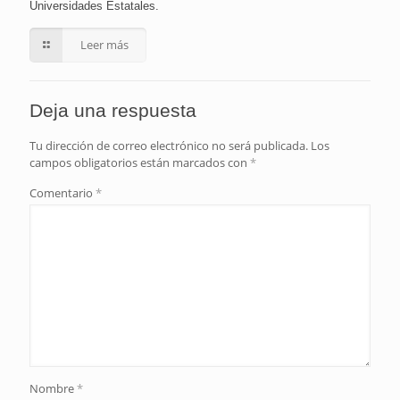
Universidades Estatales.
Leer más
Deja una respuesta
Tu dirección de correo electrónico no será publicada.
Los
campos obligatorios están marcados con
*
Comentario
*
Nombre
*