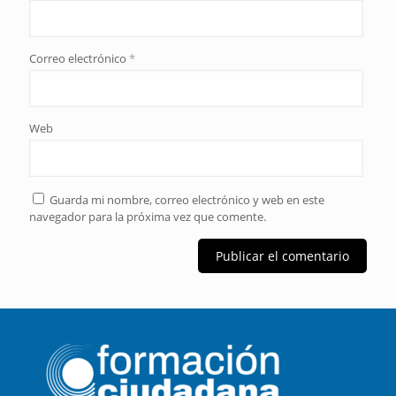
Correo electrónico
*
Web
Guarda mi nombre, correo electrónico y web en este
navegador para la próxima vez que comente.