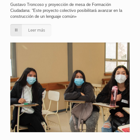
Gustavo Troncoso y proyección de mesa de Formación
Ciudadana: “Este proyecto colectivo posibilitará avanzar en la
construcción de un lenguaje común»
Leer más