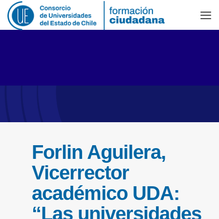
Forlin Aguilera,
Vicerrector
académico UDA:
“Las universidades