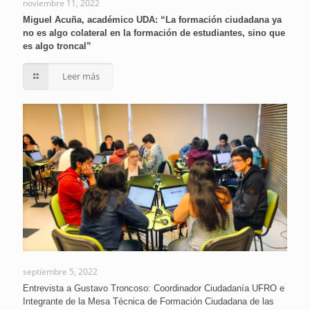
noviembre 11, 2022
Miguel Acuña, académico UDA: “La formación ciudadana ya
no es algo colateral en la formación de estudiantes, sino que
es algo troncal”
Leer más
septiembre 5, 2022
Entrevista a Gustavo Troncoso: Coordinador Ciudadanía UFRO e
Integrante de la Mesa Técnica de Formación Ciudadana de las