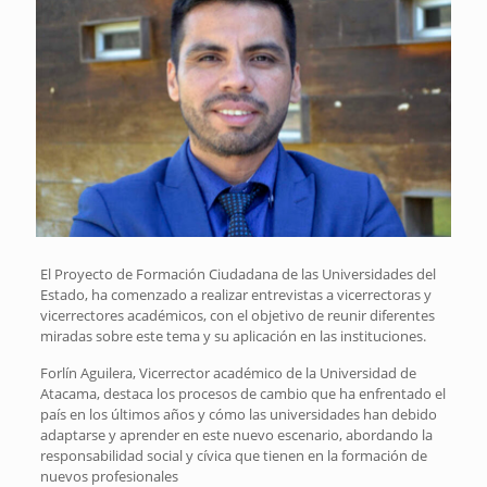
El Proyecto de Formación Ciudadana de las Universidades del
Estado, ha comenzado a realizar entrevistas a vicerrectoras y
vicerrectores académicos, con el objetivo de reunir diferentes
miradas sobre este tema y su aplicación en las instituciones.
Forlín Aguilera, Vicerrector académico de la Universidad de
Atacama, destaca los procesos de cambio que ha enfrentado el
país en los últimos años y cómo las universidades han debido
adaptarse y aprender en este nuevo escenario, abordando la
responsabilidad social y cívica que tienen en la formación de
nuevos profesionales